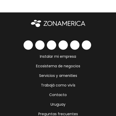
Instalar mi empresa
Ecosistema de negocios
Servicios y amenities
Trabajá como vivís
Contacto
Uruguay
Preguntas frecuentes