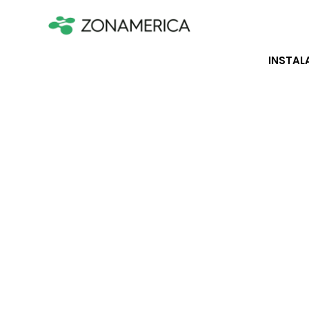
INSTAL