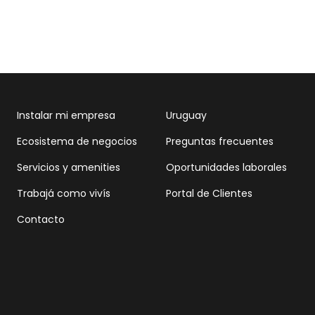
Instalar mi empresa
Uruguay
Ecosistema de negocios
Preguntas frecuentes
Servicios y amenities
Oportunidades laborales
Trabajá como vivís
Portal de Clientes
Contacto