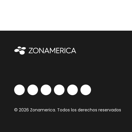
© 2026 Zonamerica. Todos los derechos reservados