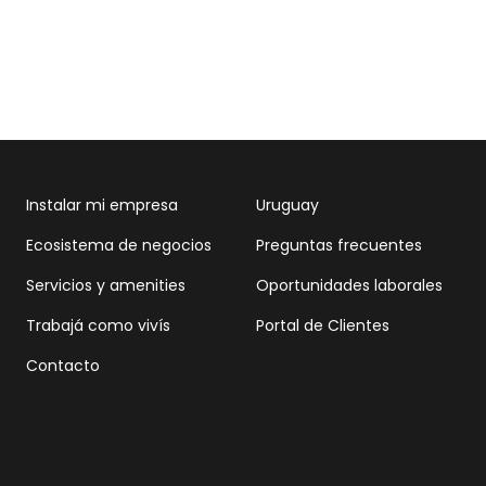
Instalar mi empresa
Uruguay
Ecosistema de negocios
Preguntas frecuentes
Servicios y amenities
Oportunidades laborales
Trabajá como vivís
Portal de Clientes
Contacto