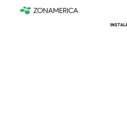
INSTAL