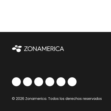
© 2026 Zonamerica. Todos los derechos reservados