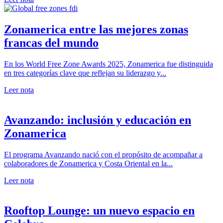
Zonamerica entre las mejores zonas
francas del mundo
En los World Free Zone Awards 2025, Zonamerica fue distinguida
en tres categorías clave que reflejan su liderazgo y...
Leer nota
Avanzando: inclusión y educación en
Zonamerica
El programa Avanzando nació con el propósito de acompañar a
colaboradores de Zonamerica y Costa Oriental en la...
Leer nota
Rooftop Lounge: un nuevo espacio en