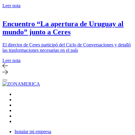
Leer nota
Encuentro “La apertura de Uruguay al
mundo” junto a Ceres
El director de Ceres participó del Ciclo de Conversaciones y detalló
las trasformaciones necesarias en el país
Leer nota
Instalar mi empresa