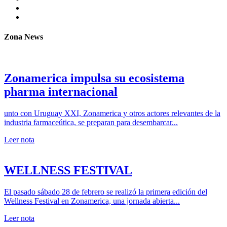
Zona News
Zonamerica impulsa su ecosistema
pharma internacional
unto con Uruguay XXI, Zonamerica y otros actores relevantes de la
industria farmaceútica, se preparan para desembarcar...
Leer nota
WELLNESS FESTIVAL
El pasado sábado 28 de febrero se realizó la primera edición del
Wellness Festival en Zonamerica, una jornada abierta...
Leer nota