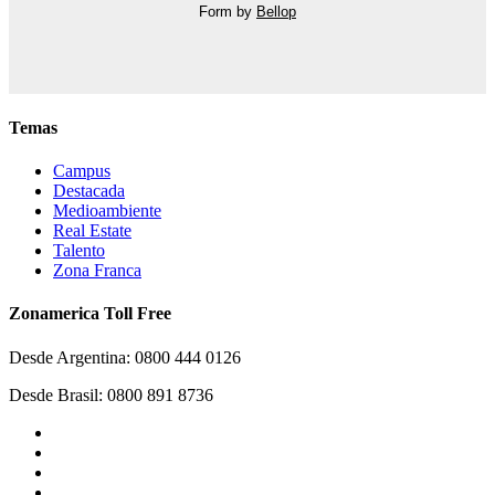
Form by
Bellop
Temas
Campus
Destacada
Medioambiente
Real Estate
Talento
Zona Franca
Zonamerica Toll Free
Desde Argentina: 0800 444 0126
Desde Brasil: 0800 891 8736