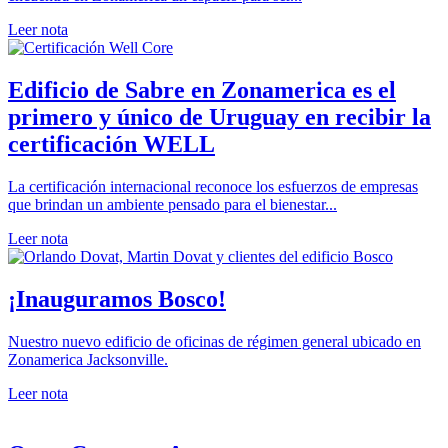
Leer nota
Edificio de Sabre en Zonamerica es el
primero y único de Uruguay en recibir la
certificación WELL
La certificación internacional reconoce los esfuerzos de empresas
que brindan un ambiente pensado para el bienestar...
Leer nota
¡Inauguramos Bosco!
Nuestro nuevo edificio de oficinas de régimen general ubicado en
Zonamerica Jacksonville.
Leer nota