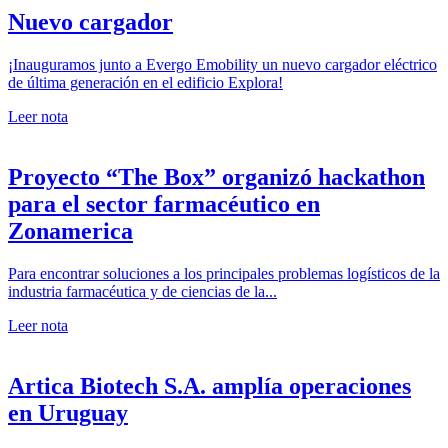
Nuevo cargador
¡Inauguramos junto a Evergo Emobility un nuevo cargador eléctrico
de última generación en el edificio Explora!
Leer nota
Proyecto “The Box” organizó hackathon
para el sector farmacéutico en
Zonamerica
Para encontrar soluciones a los principales problemas logísticos de la
industria farmacéutica y de ciencias de la...
Leer nota
Artica Biotech S.A. amplía operaciones
en Uruguay