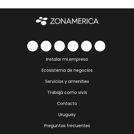
Instalar mi empresa
Ecosistema de negocios
Servicios y amenities
Trabajá como vivís
Contacto
Uruguay
Preguntas frecuentes