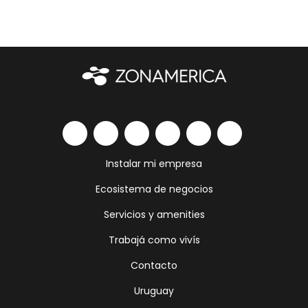
Instalar mi empresa
Ecosistema de negocios
Servicios y amenities
Trabajá como vivís
Contacto
Uruguay