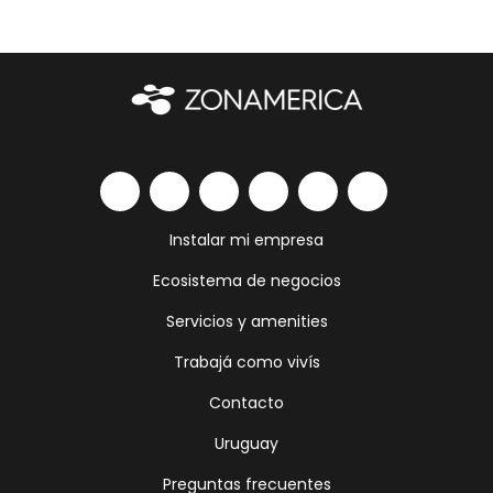
Instalar mi empresa
Ecosistema de negocios
Servicios y amenities
Trabajá como vivís
Contacto
Uruguay
Preguntas frecuentes