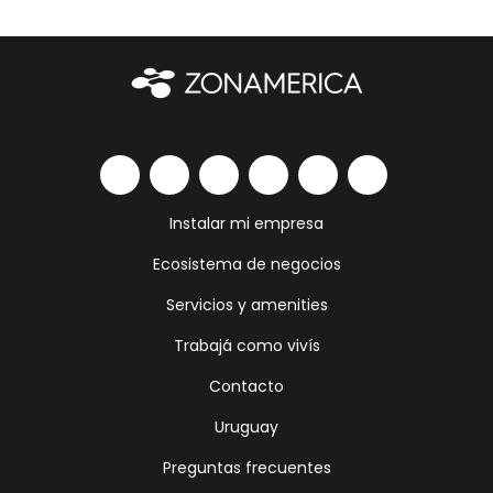
Instalar mi empresa
Ecosistema de negocios
Servicios y amenities
Trabajá como vivís
Contacto
Uruguay
Preguntas frecuentes