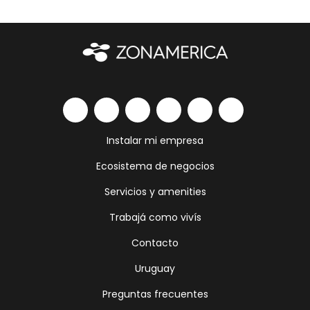
Instalar mi empresa
Ecosistema de negocios
Servicios y amenities
Trabajá como vivís
Contacto
Uruguay
Preguntas frecuentes