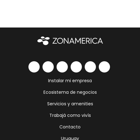
Instalar mi empresa
Ecosistema de negocios
Servicios y amenities
Trabajá como vivís
Contacto
Uruguay