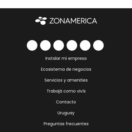
Instalar mi empresa
Ecosistema de negocios
Servicios y amenities
Trabajá como vivís
Contacto
Uruguay
Preguntas frecuentes