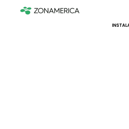
INSTAL