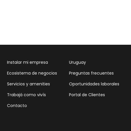
Instalar mi empresa
Uruguay
Ecosistema de negocios
Preguntas frecuentes
Servicios y amenities
Oportunidades laborales
Trabajá como vivís
Portal de Clientes
Contacto