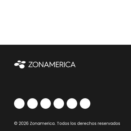
© 2026 Zonamerica. Todos los derechos reservados