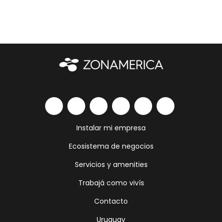
Instalar mi empresa
Ecosistema de negocios
Servicios y amenities
Trabajá como vivís
Contacto
Uruguay