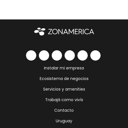
Instalar mi empresa
Ecosistema de negocios
Servicios y amenities
Trabajá como vivís
Contacto
Uruguay