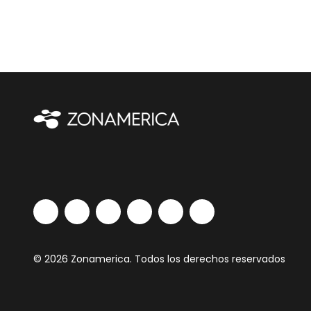
© 2026 Zonamerica. Todos los derechos reservados