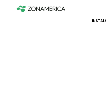
INSTAL