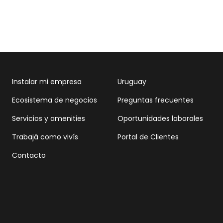
Instalar mi empresa
Uruguay
Ecosistema de negocios
Preguntas frecuentes
Servicios y amenities
Oportunidades laborales
Trabajá como vivís
Portal de Clientes
Contacto