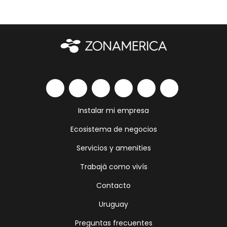
Instalar mi empresa
Ecosistema de negocios
Servicios y amenities
Trabajá como vivís
Contacto
Uruguay
Preguntas frecuentes