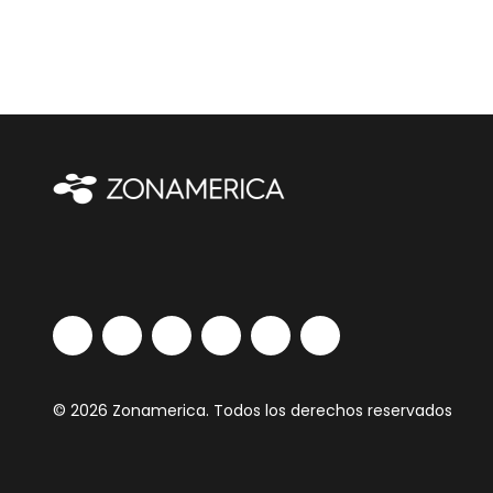
© 2026 Zonamerica. Todos los derechos reservados