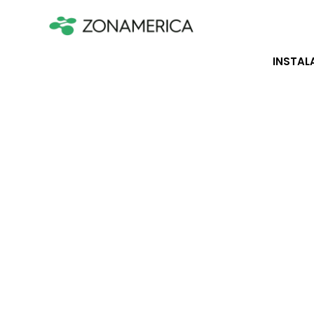
INSTAL