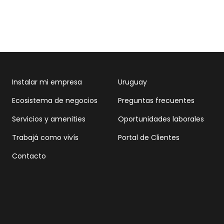
Instalar mi empresa
Uruguay
Ecosistema de negocios
Preguntas frecuentes
Servicios y amenities
Oportunidades laborales
Trabajá como vivís
Portal de Clientes
Contacto