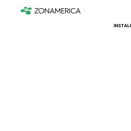
INSTAL