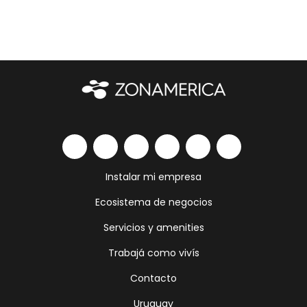
Instalar mi empresa
Ecosistema de negocios
Servicios y amenities
Trabajá como vivís
Contacto
Uruguay