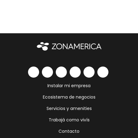
Instalar mi empresa
Ecosistema de negocios
Servicios y amenities
Trabajá como vivís
Contacto