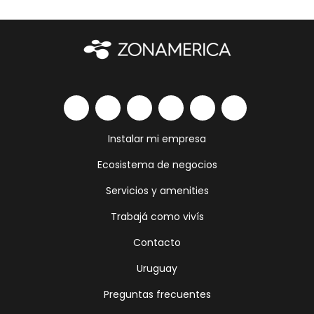
Instalar mi empresa
Ecosistema de negocios
Servicios y amenities
Trabajá como vivís
Contacto
Uruguay
Preguntas frecuentes