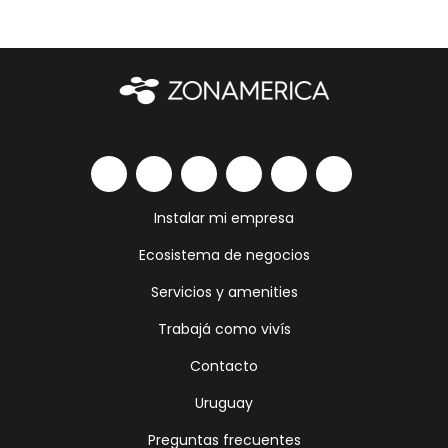
Instalar mi empresa
Ecosistema de negocios
Servicios y amenities
Trabajá como vivís
Contacto
Uruguay
Preguntas frecuentes