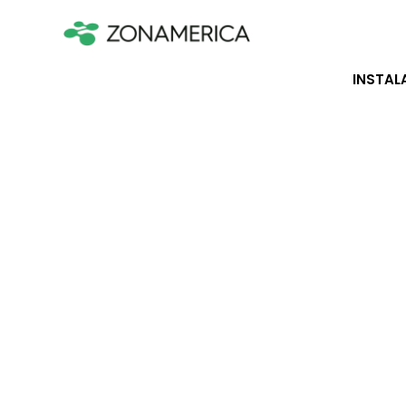
INSTAL