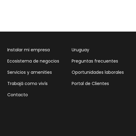
Instalar mi empresa
Uruguay
Ecosistema de negocios
Preguntas frecuentes
Servicios y amenities
Oportunidades laborales
Trabajá como vivís
Portal de Clientes
Contacto