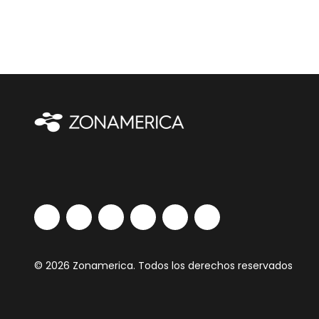
© 2026 Zonamerica. Todos los derechos reservados