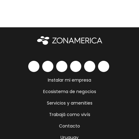
Instalar mi empresa
Ecosistema de negocios
Servicios y amenities
Trabajá como vivís
Contacto
Uruguay