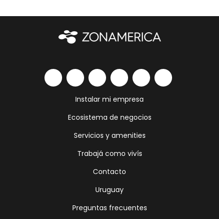
Instalar mi empresa
Ecosistema de negocios
Servicios y amenities
Trabajá como vivís
Contacto
Uruguay
Preguntas frecuentes