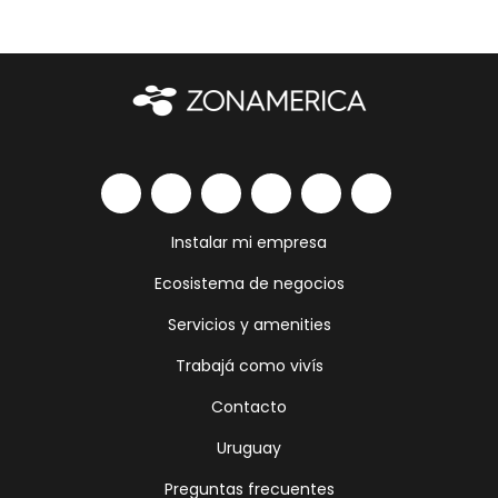
Instalar mi empresa
Ecosistema de negocios
Servicios y amenities
Trabajá como vivís
Contacto
Uruguay
Preguntas frecuentes