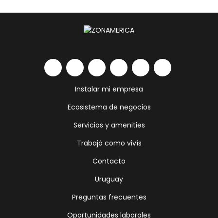
Instalar mi empresa
Ecosistema de negocios
Servicios y amenities
Trabajá como vivís
Contacto
Uruguay
Preguntas frecuentes
Oportunidades laborales