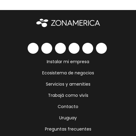
Instalar mi empresa
Ecosistema de negocios
Servicios y amenities
Trabajá como vivís
Contacto
Uruguay
Preguntas frecuentes