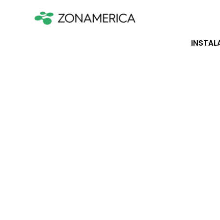
INSTAL