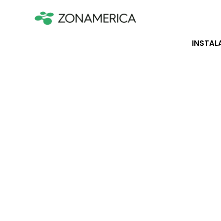
INSTAL