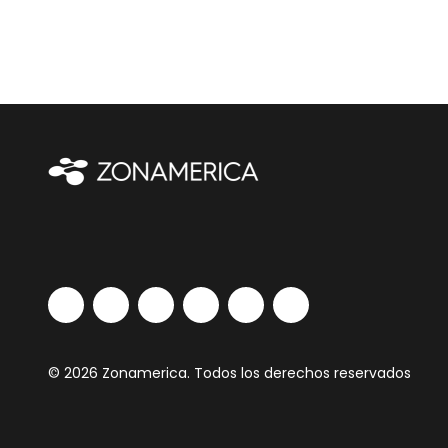
© 2026 Zonamerica. Todos los derechos reservados