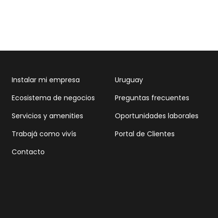
Instalar mi empresa
Uruguay
Ecosistema de negocios
Preguntas frecuentes
Servicios y amenities
Oportunidades laborales
Trabajá como vivís
Portal de Clientes
Contacto