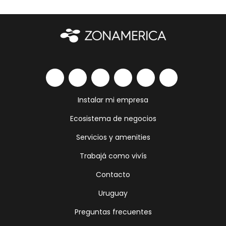
Instalar mi empresa
Ecosistema de negocios
Servicios y amenities
Trabajá como vivís
Contacto
Uruguay
Preguntas frecuentes