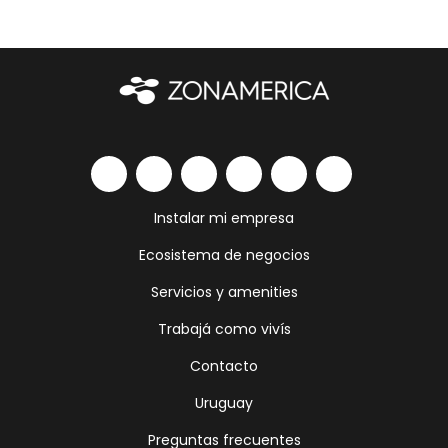
Instalar mi empresa
Ecosistema de negocios
Servicios y amenities
Trabajá como vivís
Contacto
Uruguay
Preguntas frecuentes