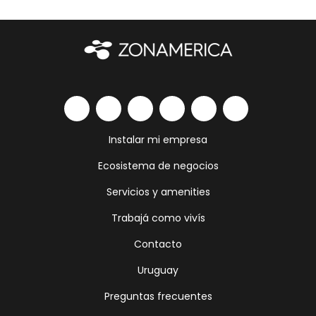
Instalar mi empresa
Ecosistema de negocios
Servicios y amenities
Trabajá como vivís
Contacto
Uruguay
Preguntas frecuentes