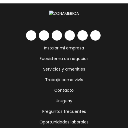
Instalar mi empresa
Ecosistema de negocios
Servicios y amenities
Trabajá como vivís
Contacto
Uruguay
Preguntas frecuentes
Oportunidades laborales