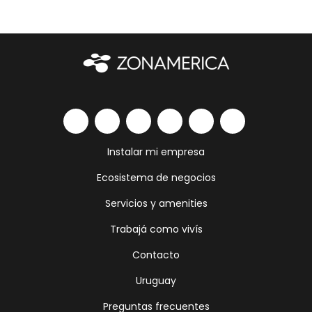
Instalar mi empresa
Ecosistema de negocios
Servicios y amenities
Trabajá como vivís
Contacto
Uruguay
Preguntas frecuentes