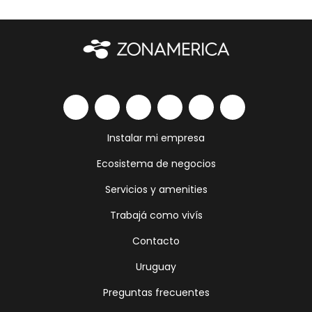
Instalar mi empresa
Ecosistema de negocios
Servicios y amenities
Trabajá como vivís
Contacto
Uruguay
Preguntas frecuentes