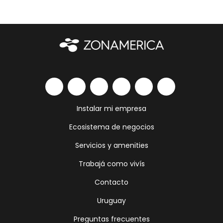
Instalar mi empresa
Ecosistema de negocios
Servicios y amenities
Trabajá como vivís
Contacto
Uruguay
Preguntas frecuentes