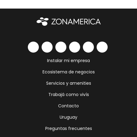
Instalar mi empresa
Ecosistema de negocios
Servicios y amenities
Trabajá como vivís
Contacto
Uruguay
Preguntas frecuentes