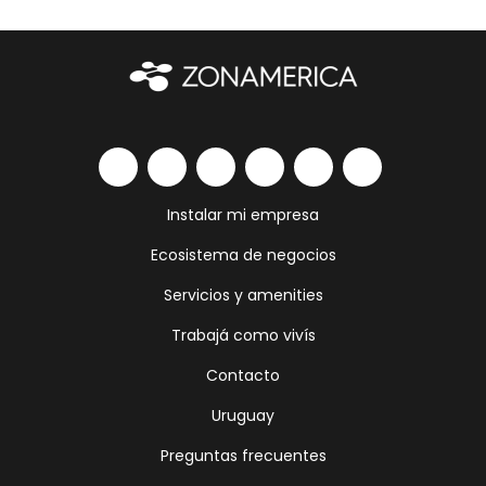
Instalar mi empresa
Ecosistema de negocios
Servicios y amenities
Trabajá como vivís
Contacto
Uruguay
Preguntas frecuentes