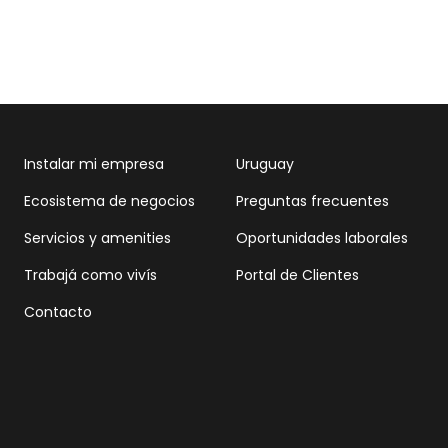
Instalar mi empresa
Uruguay
Ecosistema de negocios
Preguntas frecuentes
Servicios y amenities
Oportunidades laborales
Trabajá como vivís
Portal de Clientes
Contacto