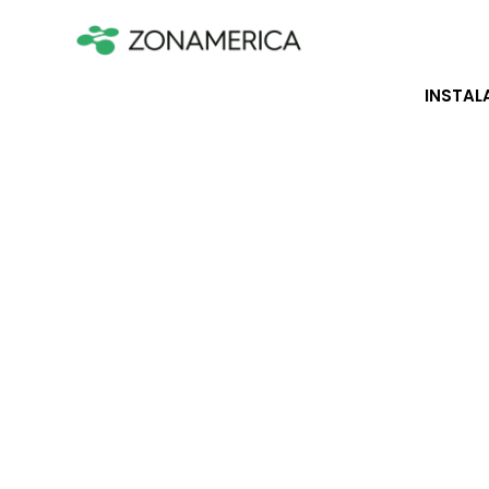
INSTAL