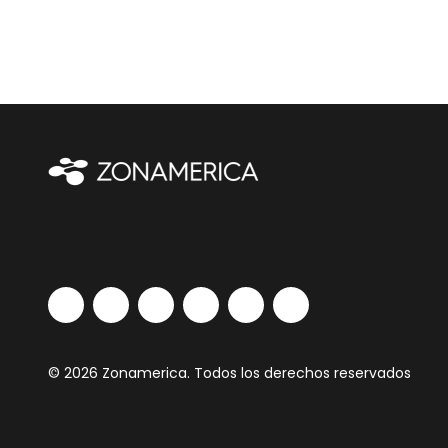
© 2026 Zonamerica. Todos los derechos reservados