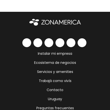
Instalar mi empresa
Ecosistema de negocios
Servicios y amenities
Trabajá como vivís
Contacto
Uruguay
Preguntas frecuentes