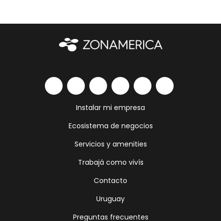
Instalar mi empresa
Ecosistema de negocios
Servicios y amenities
Trabajá como vivís
Contacto
Uruguay
Preguntas frecuentes