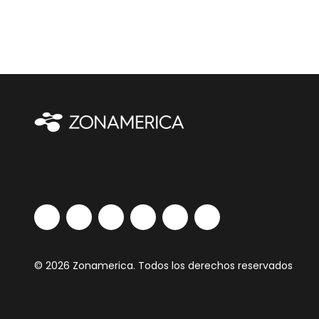
© 2026 Zonamerica. Todos los derechos reservados