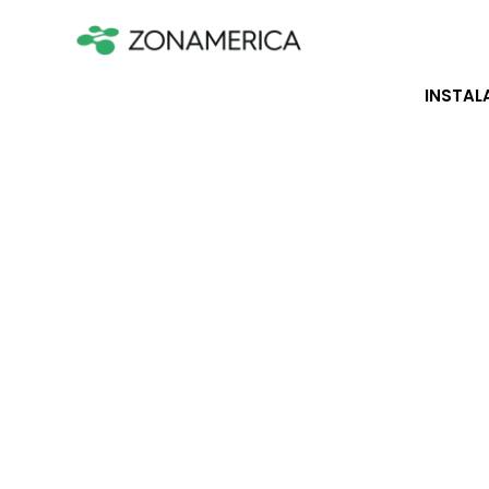
INSTAL