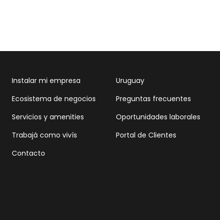
Instalar mi empresa
Uruguay
Ecosistema de negocios
Preguntas frecuentes
Servicios y amenities
Oportunidades laborales
Trabajá como vivís
Portal de Clientes
Contacto