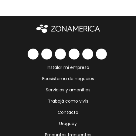
Instalar mi empresa
Ecosistema de negocios
Servicios y amenities
Trabajá como vivís
Contacto
Uruguay
Preguntas frecuentes