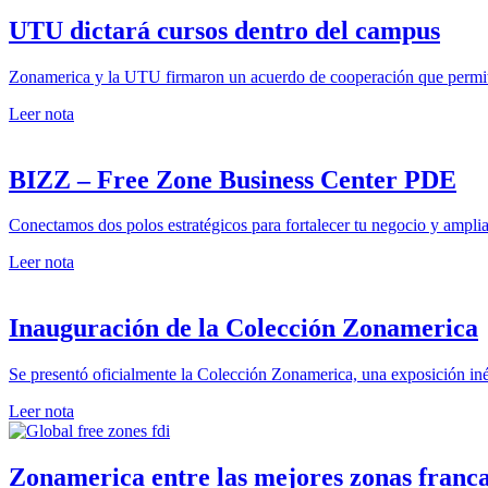
UTU dictará cursos dentro del campus
Zonamerica y la UTU firmaron un acuerdo de cooperación que permiti
Leer nota
BIZZ – Free Zone Business Center PDE
Conectamos dos polos estratégicos para fortalecer tu negocio y amplia
Leer nota
Inauguración de la Colección Zonamerica
Se presentó oficialmente la Colección Zonamerica, una exposición iné
Leer nota
Zonamerica entre las mejores zonas franc