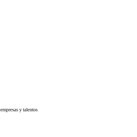
 empresas y talentos