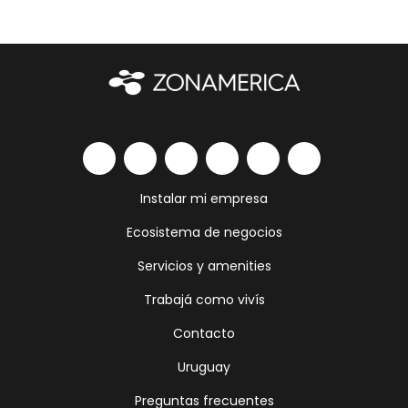
Instalar mi empresa
Ecosistema de negocios
Servicios y amenities
Trabajá como vivís
Contacto
Uruguay
Preguntas frecuentes