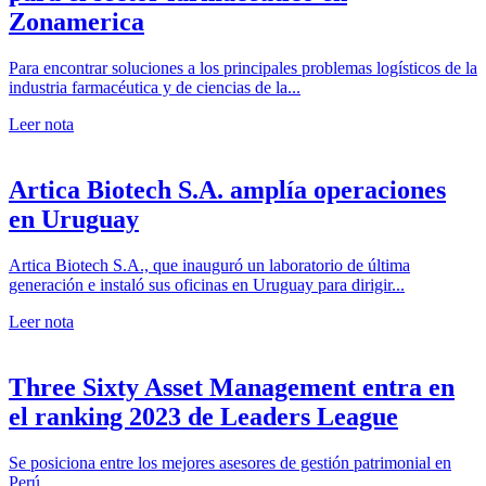
Zonamerica
Para encontrar soluciones a los principales problemas logísticos de la
industria farmacéutica y de ciencias de la...
Leer nota
Artica Biotech S.A. amplía operaciones
en Uruguay
Artica Biotech S.A., que inauguró un laboratorio de última
generación e instaló sus oficinas en Uruguay para dirigir...
Leer nota
Three Sixty Asset Management entra en
el ranking 2023 de Leaders League
Se posiciona entre los mejores asesores de gestión patrimonial en
Perú.