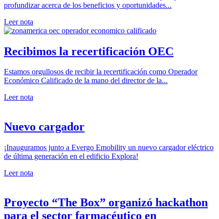
profundizar acerca de los beneficios y oportunidades...
Leer nota
Recibimos la recertificación OEC
Estamos orgullosos de recibir la recertificación como Operador
Económico Calificado de la mano del director de la...
Leer nota
Nuevo cargador
¡Inauguramos junto a Evergo Emobility un nuevo cargador eléctrico
de última generación en el edificio Explora!
Leer nota
Proyecto “The Box” organizó hackathon
para el sector farmacéutico en