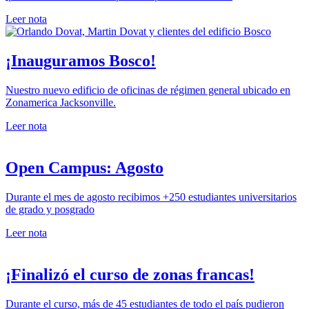
Leer nota
¡Inauguramos Bosco!
Nuestro nuevo edificio de oficinas de régimen general ubicado en
Zonamerica Jacksonville.
Leer nota
Open Campus: Agosto
Durante el mes de agosto recibimos +250 estudiantes universitarios
de grado y posgrado
Leer nota
¡Finalizó el curso de zonas francas!
Durante el curso, más de 45 estudiantes de todo el país pudieron