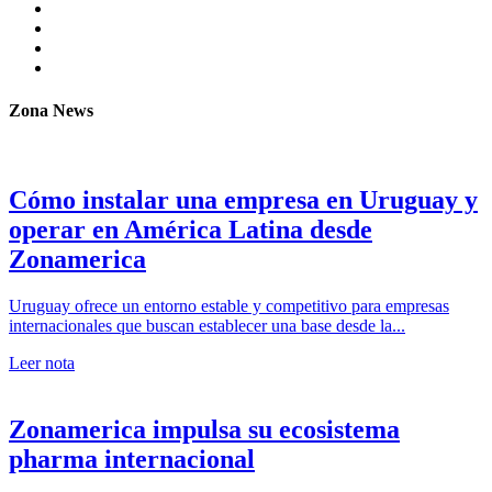
Zona News
Cómo instalar una empresa en Uruguay y
operar en América Latina desde
Zonamerica
Uruguay ofrece un entorno estable y competitivo para empresas
internacionales que buscan establecer una base desde la...
Leer nota
Zonamerica impulsa su ecosistema
pharma internacional