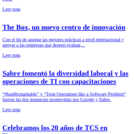
Leer nota
The Box, un nuevo centro de innovación
Con el fin de aportar las mejores prácticas a nivel internacional y
apoyar a las empresas que deseen evaluar,...
Leer nota
Sabre fomentó la diversidad laboral y las
operaciones de TI con capacitaciones
“#IamRemarkable” y “Treat Operations like a Software Problem”
fueron las dos instancias promovidas por Google y Sabre.
Leer nota
Celebramos los 20 años de TCS en