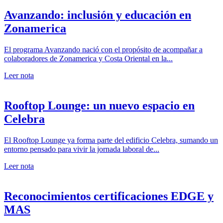
Avanzando: inclusión y educación en
Zonamerica
El programa Avanzando nació con el propósito de acompañar a
colaboradores de Zonamerica y Costa Oriental en la...
Leer nota
Rooftop Lounge: un nuevo espacio en
Celebra
El Rooftop Lounge ya forma parte del edificio Celebra, sumando un
entorno pensado para vivir la jornada laboral de...
Leer nota
Reconocimientos certificaciones EDGE y
MAS