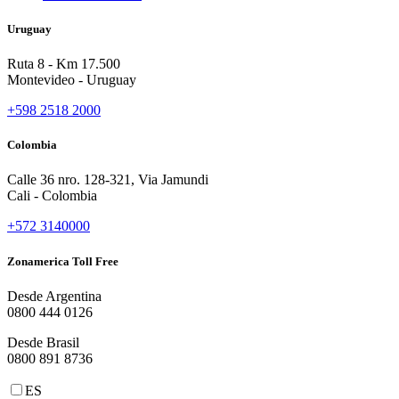
Uruguay
Ruta 8 - Km 17.500
Montevideo - Uruguay
+598 2518 2000
Colombia
Calle 36 nro. 128-321, Via Jamundi
Cali - Colombia
+572 3140000
Zonamerica Toll Free
Desde Argentina
0800 444 0126
Desde Brasil
0800 891 8736
ES