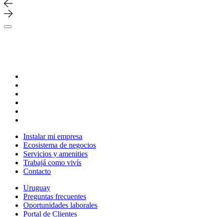
Instalar mi empresa
Ecosistema de negocios
Servicios y amenities
Trabajá como vivís
Contacto
Uruguay
Preguntas frecuentes
Oportunidades laborales
Portal de Clientes