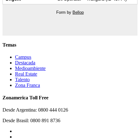
Form by
Bellop
Temas
Campus
Destacada
Medioambiente
Real Estate
Talento
Zona Franca
Zonamerica Toll Free
Desde Argentina: 0800 444 0126
Desde Brasil: 0800 891 8736