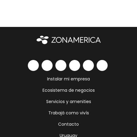
Instalar mi empresa
Ecosistema de negocios
Servicios y amenities
Trabajá como vivís
Contacto
Uruguay