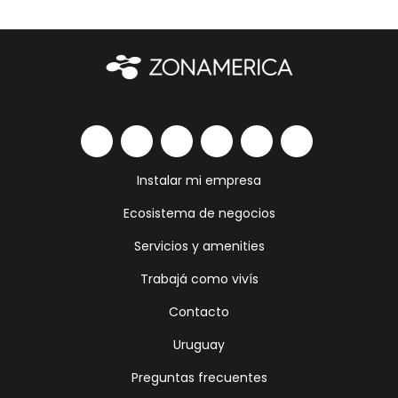
Instalar mi empresa
Ecosistema de negocios
Servicios y amenities
Trabajá como vivís
Contacto
Uruguay
Preguntas frecuentes