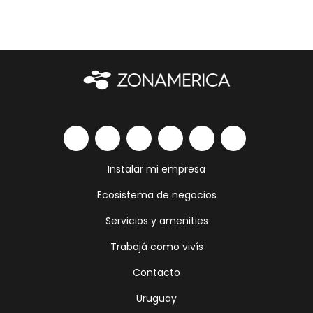
Instalar mi empresa
Ecosistema de negocios
Servicios y amenities
Trabajá como vivís
Contacto
Uruguay